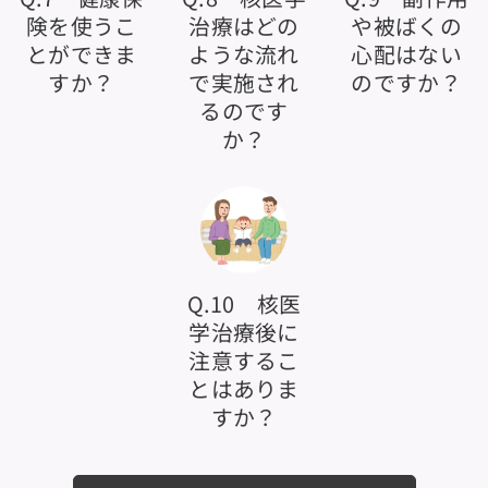
険を使うこ
治療はどの
や被ばくの
とができま
ような流れ
心配はない
すか？
で実施され
のですか？
るのです
か？
Q.10 核医
学治療後に
注意するこ
とはありま
すか？