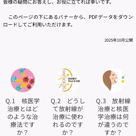
皆様の疑問にお答えし、お役に立てれば幸いです。
このページの下にあるバナーから、PDFデータをダウン
ロードしてご利用いただけます。
2025年10月公開
Q.1 核医学
Q.2 どうし
Q.3 放射線
治療とはど
て放射線が
治療と核医
のような治
治療に使わ
学治療は何
療法です
れるのです
が違うので
か？
か？
すか？