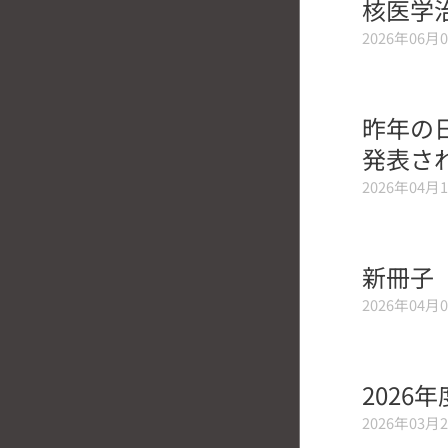
核医学
2026年06月
昨年の
発表さ
2026年04月
新冊子
2026年04月
2026
2026年03月