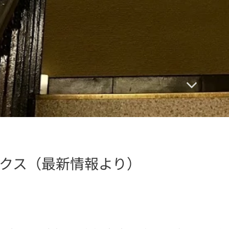
クス（最新情報より）