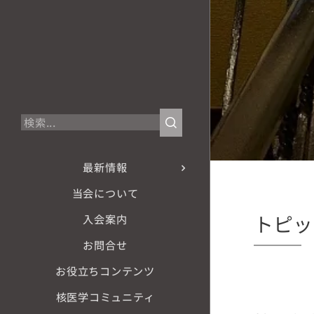
最新情報
当会について
トピッ
入会案内
お問合せ
お役立ちコンテンツ
核医学コミュニティ