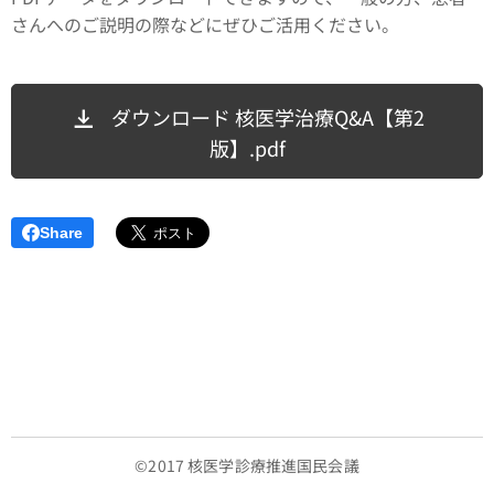
さんへのご説明の際などにぜひご活用ください。
ダウンロード 核医学治療Q&A【第2
版】.pdf
Share
©2017 核医学診療推進国民会議