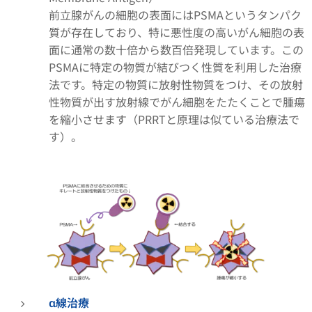
前立腺がんの細胞の表面にはPSMAというタンパク
質が存在しており、特に悪性度の高いがん細胞の表
面に通常の数十倍から数百倍発現しています。この
PSMAに特定の物質が結びつく性質を利用した治療
法です。特定の物質に放射性物質をつけ、その放射
性物質が出す放射線でがん細胞をたたくことで腫瘍
を縮小させます（PRRTと原理は似ている治療法で
す）。
α線治療