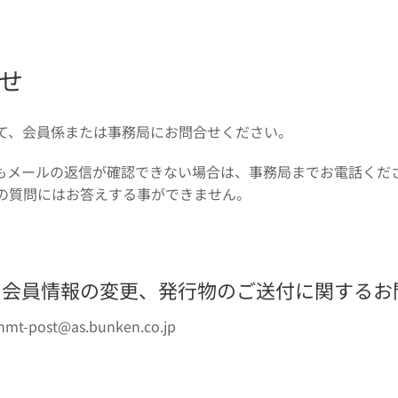
せ
て、会員係または事務局にお問合せください。
もメールの返信が確認できない場合は、事務局までお電話くだ
の質問にはお答えする事ができません。
、会員情報の変更、発行物のご送付に関するお
-post@as.bunken.co.jp