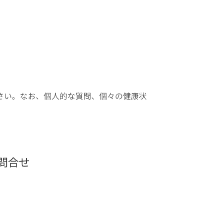
さい。なお、個人的な質問、個々の健康状
問合せ