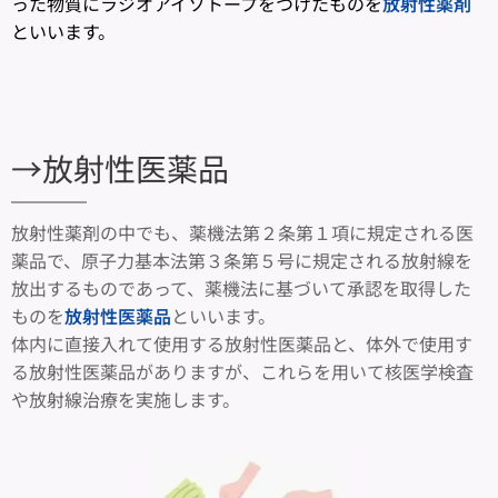
った物質にラジオアイソトープをつけたものを
放射性薬剤
といいます。
→放射性医薬品
放射性薬剤の中でも、薬機法第２条第１項に規定される医
薬品で、原子力基本法第３条第５号に規定される放射線を
放出するものであって、薬機法に基づいて承認を取得した
ものを
放射性医薬品
といいます。
体内に直接入れて使用する放射性医薬品と、体外で使用す
る放射性医薬品がありますが、これらを用いて核医学検査
や放射線治療を実施します。