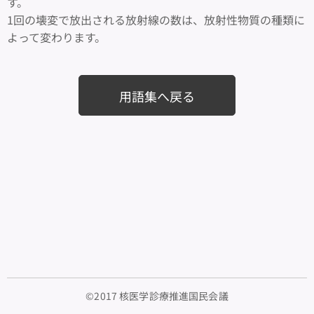
す。
1回の壊変で放出される放射線の数は、放射性物質の種類に
よって変わります。
用語集へ戻る
©2017 核医学診療推進国民会議